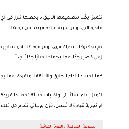
تتميز
أيضًا
بتصميمها الأنيق ذ يجعلها تبرز في أي
فاخرة التي توفر تجربة قيادة فريدة من نوعها.
زمن قصير جدًا، مما يجعلها خيارًا جذابًا جدآ.
كما تجسد الأداء الخارق والأناقة المتفردة، مما يجع
تتميز بأداء استثنائي وتقنيات حديثة تجعلها فري
أو تجربة قيادة لا تُنسى، فإن بوجاتي تقدم كل ذلك و
السرعة المذهلة والقوة الهائلة