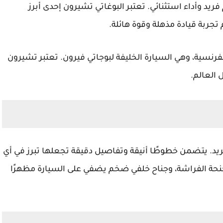
يد وأداء استثنائي. تعتبر
البوغاتي تشيرون
إحدى أبرز
 تجربة قيادة مذهلة وقوة هائلة.
فرنسية، وهي السيارة الخليفة لبوجاتي فيرون. تعتبر تشيرون
 العالم.
ريد. يتضمن خطوطًا أنيقة وتفاصيل دقيقة تجعلها تبرز في أي
جنحة الفراشة، وجناح خلفي ضخم يضفي على السيارة مظهرًا