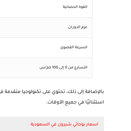
القوة الحصانية
عزم الدوران
السرعة القصوى
التسارع من 0 إلى 100 كم/س
بالإضافة إلى ذلك، تحتوي على تكنولوجيا متقدمة ف
استثنائيًا في جميع الأوقات.
اسعار بوجاتي شيرون في السعودية