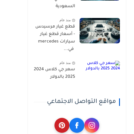
السعودية
منذ عام
قطع غيار مرسيدس
- أسعار قطع غيار
سيارات mercedes
في...
منذ عام
سعر جي كلاس 2024
2025 بالدولار
مواقع التواصل الاجتماعي