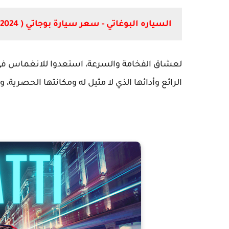
السياره البوغاتي - سعر سيارة بوجاتي ( 2024 )
لعشاق الفخامة والسرعة، استعدوا للانغماس في
الرائع وأدائها الذي لا مثيل له ومكانتها الحصرية، و