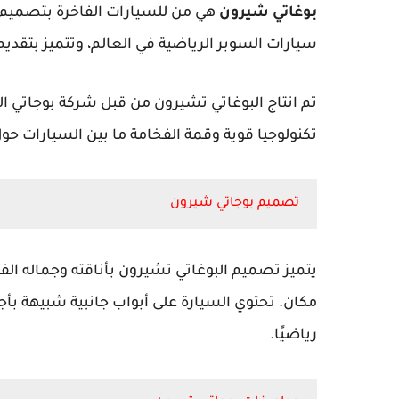
بوغاتي شيرون
هي من للسيارات الفاخرة بتصميم فر
سيارات السوبر الرياضية في العالم، وتتميز بتقديم
تم انتاج البوغاتي تشيرون من قبل شركة بوجاتي ال
تكنولوجيا قوية وقمة الفخامة ما بين السيارات حول
تصميم بوجاتي شيرون
يتميز تصميم البوغاتي تشيرون بأناقته وجماله الف
مكان. تحتوي السيارة على أبواب جانبية شبيهة بأ
رياضيًا.