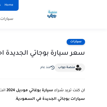
s
Home
سيارات
سيارات
سعر سيارة بوجاتي الجديدة 
منصة جواب
منذ عام
ان كنت تريد شراء
سيارة بوغاتي موديل 2024
انت 
سيارات بوجاتي الجديدة في السعودية
.