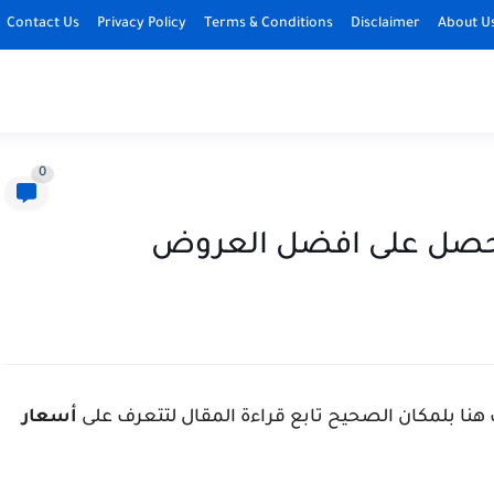
Contact Us
Privacy Policy
Terms & Conditions
Disclaimer
About U
0
احصل على افضل العروض
هنا بلمكان الصحيح تابع قراءة المقال لتتعرف على
أسعار