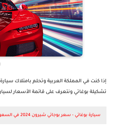
ا
إذا كنت في المملكة العربية وتحلم بامتلاك سيا
تشكيلة بوغاتي ونتعرف على قائمة الأسعار لسيار
سيارة بوغاتي - سعر بوجاتي شيرون 2024 في السعودية