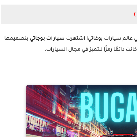
 عالم سيارات بوغاتي! اشتهرت
سيارات بوجاتي
بتصميمها
كانت دائمًا رمزًا للتميز في مجال السيارات.