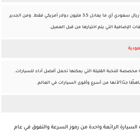
يصل سعر السيارة بوجاتي شيرون إلى مبلغ 13 مليون ريال سعودي أي ما يعادل 3.5 مليون دولار أمريكي فقط. ومن الجدير
ات الإضافية التي يتم اختيارها من قبل العميل.
عودية
السيارة الفائقة مخصصة للنخبة القليلة التي يمكنها تحمل أفضل أداء للسيارات.
ه السيارة الرائعة واحدة من رموز السرعة والتفوق في عام