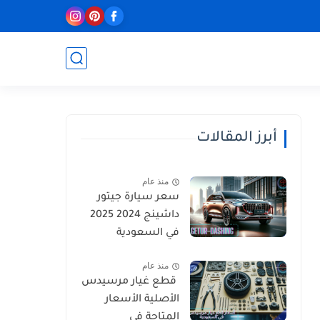
أبرز المقالات
منذ عام
سعر سيارة جيتور
داشينج 2024 2025
في السعودية
منذ عام
قطع غيار مرسيدس
الأصلية الأسعار
المتاحة في