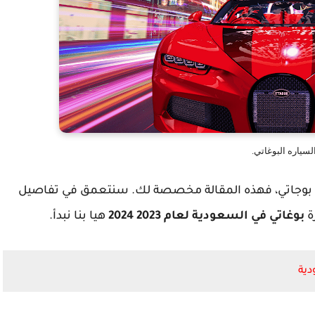
لسياره البوغاتي.
رة بوجاتي، فهذه المقالة مخصصة لك. سنتعمق في تفاصيل
ة
بوغاتي في السعودية لعام 2023 2024
هيا بنا نبدأ.