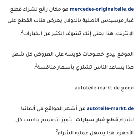
mercedes-originalteile.de
هو مكان رائع لشراء قطع
غيار مرسيدس الأصلية بالدولار. يعرض مئات القطع على
2
الإنترنت. هذا يعني إنك تشوف الكثير من الخيارات
.
الموقع بيدي خصومات كويسة على العروض كل شهر.
2
هذا يساعد الناس تشتري بأسعار منافسة
.
موقع autoteile-markt.de
autoteile-markt.de
من أشهر المواقع في ألمانيا
لشراء
قطع غيار سيارات
. يتميز بتصميم يناسب كل
2
الأجهزة، هذا يسهل عملية الشراء
.