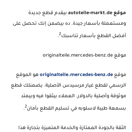
موقع autoteile-markt.de
بيقدم قطع جديدة
ومستعملة بأسعار جيدة. ده بيضمن إنك تحصل على
2
أفضل القطع بأسعار تناسبك
.
موقع originalteile.mercedes-benz.de
موقع
originalteile.mercedes-benz.de
هو الموقع
الرسمي لقطع غيار مرسيدس الأصلية. يضمنلك قطع
موثوقة وأصلية بالدولار. العملاء بيثقوا فيه وبيمتد
2
بسمعة طيبة لاسلوبه في تسليم القطع بأمان
.
الثقة
بالجودة الممتازة والخدمة المتميزة
بتجارة هذا