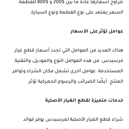
تتراوح أسعارها عادة ما بين $200 و $800 للقطعة.
السعر يعتمد على نوع القطعة ونوع السيارة.
عوامل تؤثر على الأسعار
هناك العديد من العوامل التي تحدد أسعار قطع
غيار
مرسيدس
. من هذه العوامل النوع والموديل، والتقنية
المستخدمة. عوامل أخرى تشمل مكان الشراء وتوافر
المنتج. أيضًا الضرائب والرسوم الجمركية تؤثر.
خدمات متميزة لقطع الغيار الأصلية
شراء قطع الغيار الأصلية لمرسيدس يوفر فوائد