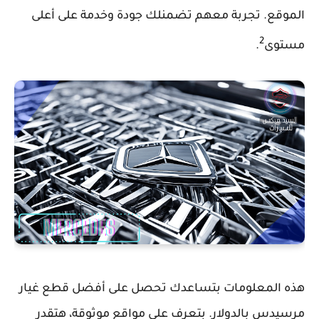
الموقع. تجربة معهم تضمنلك جودة وخدمة على أعلى
2
مستوى
.
هذه المعلومات بتساعدك تحصل على أفضل قطع غيار
مرسيدس بالدولار. بتعرف على مواقع موثوقة، هتقدر