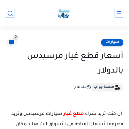
0
سيارات
أسعار قطع غيار مرسيدس
بالدولار
منصة جواب
منذ عام
ان كنت تريد شراء
قطع غيار
سيارات مرسيدس وتريد
معرفة الأسعار المتاحة في الأسواق انت هنا بلمكان