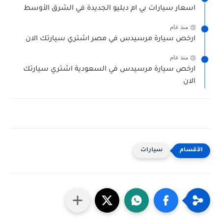
اسعار سيارات بي ام دبليو الجديدة في الشرق الأوسط
منذ عام
ارخص سيارة مرسيدس في مصر اشتري سيارتك الان
منذ عام
ارخص سيارة مرسيدس في السعودية اشتري سيارتك
الان
سيارات