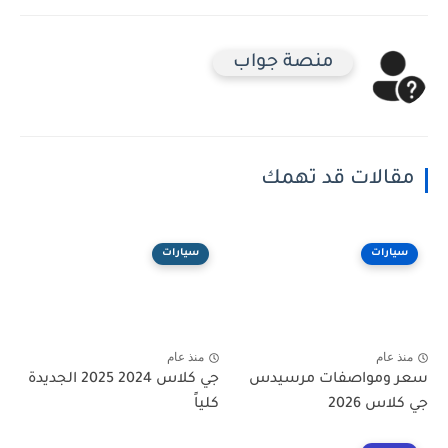
منصة جواب
مقالات قد تهمك
سيارات
سيارات
منذ عام
منذ عام
سعر ومواصفات مرسيدس
جي كلاس 2024 2025 الجديدة
جي كلاس 2026
كلياً