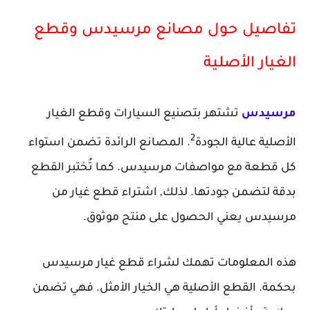
تفاصيل حول مصانع مرسيدس وقطع
الغيار الأصلية
مرسيدس
تشتهر بتصنيع السيارات وقطع الغيار
2
الأصلية عالية الجودة
. المصانع الرائدة تضمن استواء
كل قطعة مع مواصفات مرسيدس. كما تُختبر القطع
بدقة لتضمن جودتها. لذلك, اشتراء قطع غيار من
مرسيدس يعني الحصول على منتج موثوق.
هذه المعلومات تهمك لشراء قطع غيار مرسيدس
بحكمة. القطع الأصلية هي الخيار الأمثل. فهي تضمن