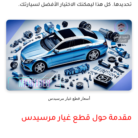
تحديدها. كل هذا ليمكنك الاختيار الأفضل لسيارتك.
أسعار قطع غيار مرسيدس
مقدمة حول قطع غيار مرسيدس