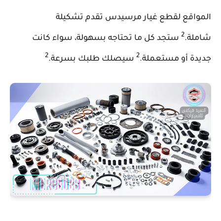
المواقع لقطع غيار مرسيدس تقدم تشكيلة
2
شاملة.
ستجد كل ما تحتاجه بسهولة، سواء كانت
2
2
جديدة أو مستعملة.
سيصلك طلبك بسرعة.