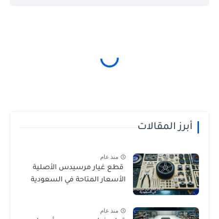
أبرز المقالات
منذ عام
قطع غيار مرسيدس الأصلية
الأسعار المتاحة في السعودية
منذ عام