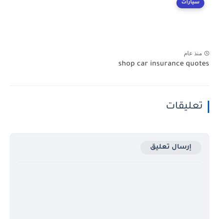
سيارات
منذ عام
shop car insurance quotes
تعليقات
إرسال تعليق