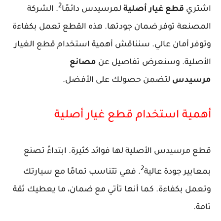
2
اشتري
قطع غيار أصلية
لمرسيدس دائمًا
. الشركة
المصنعة توفر ضمان جودتها. هذه القطع تعمل بكفاءة
وتوفر أمان عالي. سنناقش أهمية استخدام قطع الغيار
الأصلية. وسنعرض تفاصيل عن
مصانع
مرسيدس
لتضمن حصولك على الأفضل.
أهمية استخدام قطع غيار أصلية
قطع مرسيدس الأصلية لها فوائد كثيرة. ابتداءً تصنع
2
بمعايير جودة عالية
. فهي تتناسب تمامًا مع سيارتك
وتعمل بكفاءة. كما أنها تأتي مع ضمان، ما يعطيك ثقة
تامة.