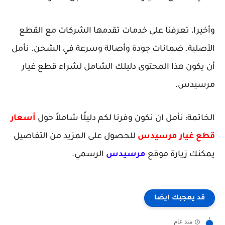
وأخيرا، تعرفنا على خدمات تقدمها الشركات مع القطع
الأصلية. ضمانات جودة وأصالة وسرعة في الشحن. نأمل
أن يكون هذا المحتوى دليلك الشامل لشراء قطع غيار
مرسيدس.
الخاتمة: نأمل ان نكون وفرنا لكم دليلًا شاملاً حول
أسعار
قطع غيار مرسيدس
للحصول على المزيد من التفاصيل
يمكنك زيارة موقع
مرسيدس
الرسمي.
قد يعجبك ايضا
منذ عام