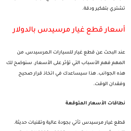
تشتري بتفكير ودقة.
أسعار قطع غيار مرسيدس بالدولار
عند البحث عن قطع غيار للسيارات الـ
مرسيدس
، من
المهم فهم الأسباب التي تؤثر على الأسعار. سنوضح لك
هذه الجوانب. هذا سيساعدك في اتخاذ قرار صحيح
وفقدان الوقت.
نطاقات الأسعار المتوقعة
قطع
غيار مرسيدس
تأتي بجودة عالية وتقنيات حديثة.