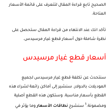
الصحيح تابع قراءة المقال لتتعرف على قائمة الأسعار
المتاحة.
تأكد انك عند الانتهاء من قراءة المقال ستحصل على
نظرة شاملة حول أسعار قطع غيار مرسيدس.
أسعار قطع غيار مرسيدس
سنتحدث عن تكلفة قطع غيار مرسيدس لجميع
الموديلات بالدولار. سنشير إلى أماكن رائعة لشراء هذه
القطع بأسعار مناسبة. وستكون هذه القطع أصلية
1
ومضمونة.
سنشرح
نطاقات الأسعار
وما يؤثر في