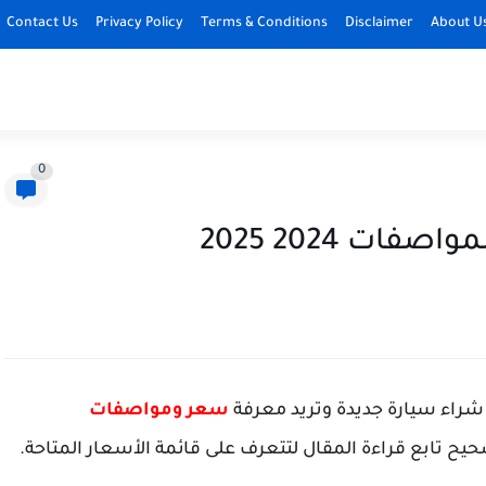
Contact Us
Privacy Policy
Terms & Conditions
Disclaimer
About U
0
 شراء سيارة جديدة وتريد معرفة
سعر ومواصفات
يح تابع قراءة المقال لتتعرف على قائمة الأسعار المتاحة.