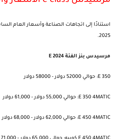
مرسيدس e class الأسعار والمواصفات 2024 2025
2025.
مرسيدس بنز الفئة E 2024
E 350: حوالي 52000 دولار - 58000 دولار
E 350 4MATIC: حوالي 55,000 دولار - 61,000 دولار
E 450 4MATIC: حوالي 62,000 دولار - 68,000 دولار
E 450 4MATIC كوبيه: حوالي 65.000 دولار - 71.000 دولار