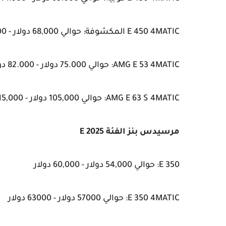
E 450 4MATIC المكشوفة: حوالي 68,000 دولار - 74,000 دولار
AMG E 53 4MATIC: حوالي 75.000 دولار - 82.000 دولار
AMG E 63 S 4MATIC: حوالي 105,000 دولار - 115,000 دولار
مرسيدس بنز الفئة E 2025
E 350: حوالي 54,000 دولار - 60,000 دولار
E 350 4MATIC: حوالي 57000 دولار - 63000 دولار