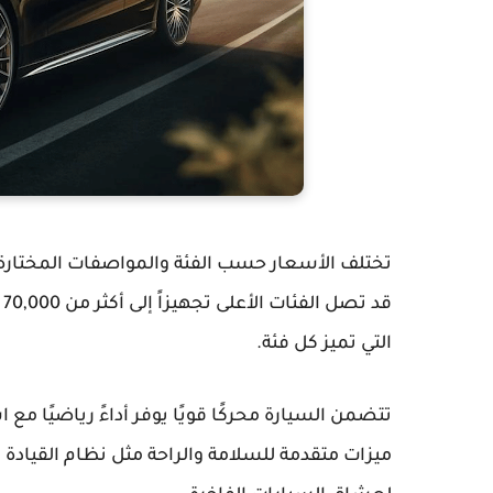
ق
التي تميز كل فئة.
تتضمن السيارة محركًا قويًا يوفر أداءً رياضيًا م