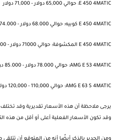
E 450 4MATIC: حوالي 65,000 دولار - 71,000 دولار
E 450 4MATIC كوبيه: حوالي 68.000 دولار - 74.000 دولار
E 450 4MATIC المكشوفة: حوالي 71000 دولار - 77000 دولار
AMG E 53 4MATIC: حوالي 78.000 دولار - 85.000 دولار
AMG E 63 S 4MATIC: حوالي 110,000 - 120,000 دولار
يرجى ملاحظة أن هذه الأسعار تقديرية وقد تختل
وقد تكون الأسعار الفعلية أعلى أو أقل من هذه الت