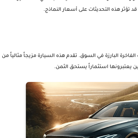
د تؤثر هذه التحديثات على أسعار النماذج.
 من السيارات الفاخرة البارزة في السوق. تقدم هذه السيارة مزيجاً مثالياً من
ين يعتبرونها استثماراً يستحق الثمن.