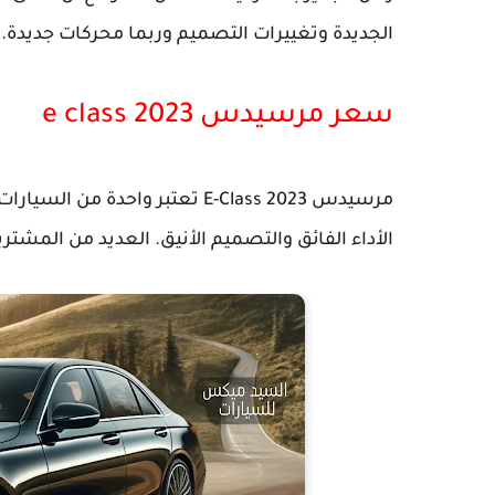
الجديدة وتغييرات التصميم وربما محركات جديدة. ق
سعر مرسيدس e class 2023
مرسيدس E-Class 2023 تعتبر واحدة
الأداء الفائق والتصميم الأنيق. العديد من المشتر