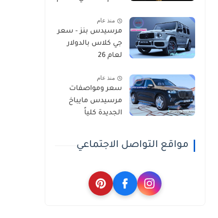
منذ عام
مرسيدس بنز - سعر
جي كلاس بالدولار
لعام 26
منذ عام
سعر ومواصفات
مرسيدس مايباخ
الجديدة كلياً
مواقع التواصل الاجتماعي