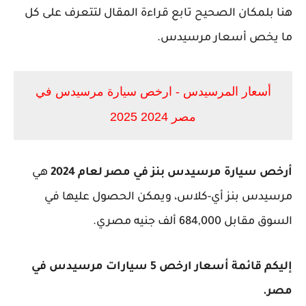
هنا بلمكان الصحيح تابع قراءة المقال لتتعرف على كل
ما يخص أسعار مرسيدس.
أسعار المرسيدس - ارخص سيارة مرسيدس في
مصر 2024 2025
أرخص سيارة مرسيدس بنز في مصر لعام 2024
هي
مرسيدس بنز أي-كلاس، ويمكن الحصول عليها في
السوق مقابل 684,000 ألف جنيه مصري​​.
إليكم قائمة أسعار ارخص 5 سيارات مرسيدس في
مصر.