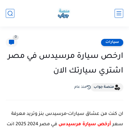
0
سيارات
ارخص سيارة مرسيدس في مصر
اشتري سيارتك الان
منصة جواب
منذ عام
ان كنت من عشاق سيارات-مرسيدس بنز وتريد معرفة
سعر
أرخص سيارة مرسيدس
في مصر 2024 2025 انت