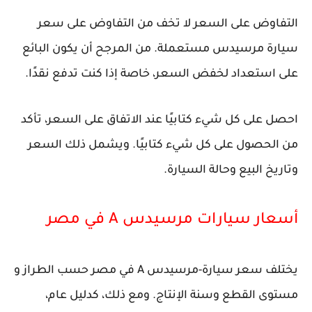
التفاوض على السعر لا تخف من التفاوض على سعر
سيارة مرسيدس مستعملة. من المرجح أن يكون البائع
على استعداد لخفض السعر، خاصة إذا كنت تدفع نقدًا.
احصل على كل شيء كتابيًا عند الاتفاق على السعر، تأكد
من الحصول على كل شيء كتابيًا. ويشمل ذلك السعر
وتاريخ البيع وحالة السيارة.
أسعار سيارات مرسيدس A في مصر
يختلف سعر سيارة-مرسيدس A في مصر حسب الطراز و
مستوى القطع وسنة الإنتاج. ومع ذلك، كدليل عام،