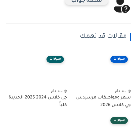
منصة جواب
مقالات قد تهمك
سيارات
سيارات
منذ عام
منذ عام
سعر ومواصفات مرسيدس
جي كلاس 2024 2025 الجديدة
جي كلاس 2026
كلياً
سيارات