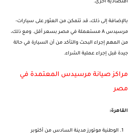
اقتصادية أخرى.
بالإضافة إلى ذلك، قد تتمكن من العثور على سيارات-
مرسيدس A مستعملة في مصر بسعر أقل. ومع ذلك،
من المهم إجراء البحث والتأكد من أن السيارة في حالة
جيدة قبل إجراء عملية الشراء.
مراكز صيانة مرسيدس المعتمدة في
مصر
القاهرة:
الوطنية موتورز مدينة السادس من أكتوبر