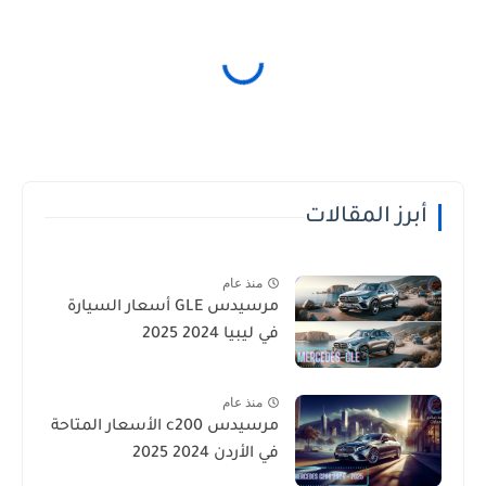
أبرز المقالات
منذ عام
مرسيدس GLE أسعار السيارة
في ليبيا 2024 2025
منذ عام
مرسيدس c200 الأسعار المتاحة
في الأردن 2024 2025