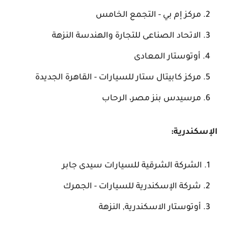
مركز إم بي - التجمع الخامس
الاتحاد الصناعى للتجارة والهندسة النزهة
أوتوستار المعادى
مركز كابيتال ستار للسيارات - القاهرة الجديدة
مرسيدس بنز مصر، الرحاب
الإسكندرية:
الشركة الشرقية للسيارات سيدى جابر
شركة الإسكندرية للسيارات - الجمرك
أوتوستار الاسكندرية, النزهة