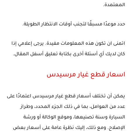
المعتمدة.
حدد موعدًا مسبقًا لتجنب أوقات الانتظار الطويلة.
اتمنى ان تكون هذه المعلومات مفيدة. يرجى إعلامي إذا
كان لديك أي أسئلة أخرى بكتابة تعليق أسفل المقال.
اسعار قطع غيار مرسيدس
يمكن أن تختلف أسعار قطع غيار مرسيدس اعتمادًا على
عدد من العوامل، بما في ذلك الجزء المحدد، وطراز
السيارة وسنة تصنيعها، وموقع الوكالة أو ورشة
الإصلاح. ومع ذلك، إليك نظرة عامة على أسعار بعض