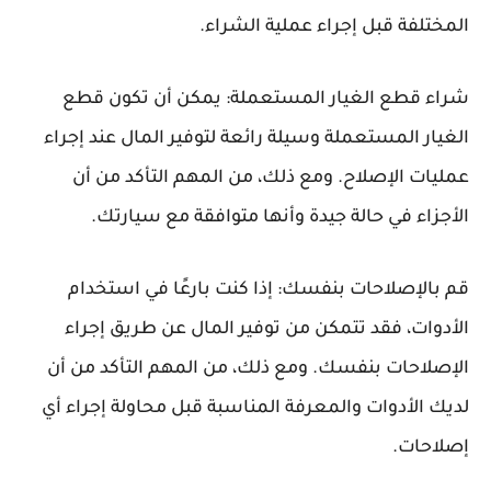
المختلفة قبل إجراء عملية الشراء.
شراء قطع الغيار المستعملة: يمكن أن تكون قطع
الغيار المستعملة وسيلة رائعة لتوفير المال عند إجراء
عمليات الإصلاح. ومع ذلك، من المهم التأكد من أن
الأجزاء في حالة جيدة وأنها متوافقة مع سيارتك.
قم بالإصلاحات بنفسك: إذا كنت بارعًا في استخدام
الأدوات، فقد تتمكن من توفير المال عن طريق إجراء
الإصلاحات بنفسك. ومع ذلك، من المهم التأكد من أن
لديك الأدوات والمعرفة المناسبة قبل محاولة إجراء أي
إصلاحات.