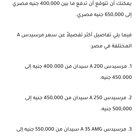
يمكنك أن تتوقع أن تدفع ما بين 400,000 جنيه مصري
إلى 650,000 جنيه مصري.
فيما يلي تفاصيل أكثر تفصيلاً عن سعر مرسيدس A
المختلفة في مصر:
1. مرسيدس A 200 سيدان من 400.000 جنيه إلى
450.000 جنيه.
2. مرسيدس A 250 سيدان من 450,000 جنيه إلى
500,000 جنيه.
3. مرسيدس A 35 AMG سيدان من 550,000 جنيه إلى