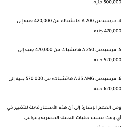
600,000 جنيه.
4. مرسيدس A 200 هاتشباك من 420,000 جنيه إلى
470,000 جنيه.
5. مرسيدس A 250 هاتشباك من 470,000 جنيه إلى
520,000 جنيه.
6. مرسيدس A 35 AMG هاتشباك: من 570,000 جنيه إلى
620,000 جنيه.
ومن المهم الإشارة إلى أن هذه الأسعار قابلة للتغيير في
أي وقت بسبب تقلبات العملة المصرية وعوامل