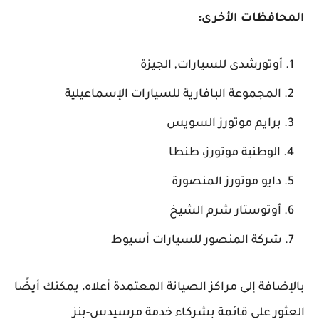
المحافظات الأخرى:
أوتورشدى للسيارات, الجيزة
المجموعة البافارية للسيارات الإسماعيلية
برايم موتورز السويس
الوطنية موتورز، طنطا
دايو موتورز المنصورة
أوتوستار شرم الشيخ
شركة المنصور للسيارات أسيوط
بالإضافة إلى مراكز الصيانة المعتمدة أعلاه، يمكنك أيضًا
العثور على قائمة بشركاء خدمة مرسيدس-بنز