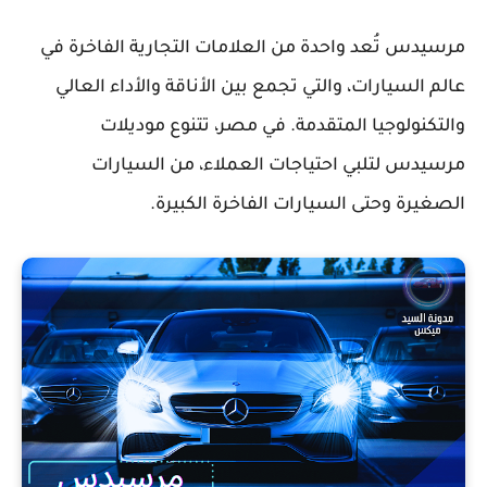
مرسيدس تُعد واحدة من العلامات التجارية الفاخرة في
عالم السيارات، والتي تجمع بين الأناقة والأداء العالي
والتكنولوجيا المتقدمة. في مصر، تتنوع موديلات
مرسيدس لتلبي احتياجات العملاء، من السيارات
الصغيرة وحتى السيارات الفاخرة الكبيرة.