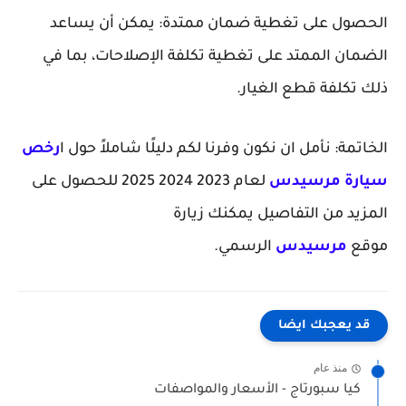
الحصول على تغطية ضمان ممتدة: يمكن أن يساعد
الضمان الممتد على تغطية تكلفة الإصلاحات، بما في
ذلك تكلفة قطع الغيار.
الخاتمة: نأمل ان نكون وفرنا لكم دليلًا شاملاً حول ا
رخص
سيارة مرسيد
س
لعام 2023 2024 2025 للحصول على
المزيد من التفاصيل يمكنك زيارة
موقع
مرسيدس
الرسمي.
قد يعجبك ايضا
منذ عام
كيا سبورتاج - الأسعار والمواصفات