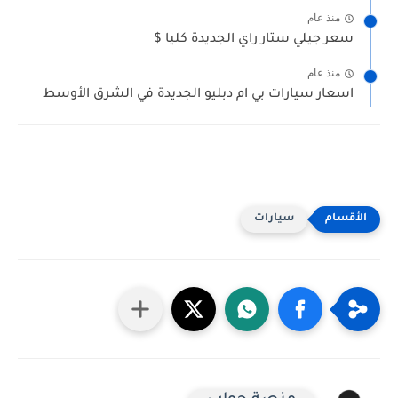
منذ عام
سعر جيلي ستار راي الجديدة كليا $
منذ عام
اسعار سيارات بي ام دبليو الجديدة في الشرق الأوسط
سيارات