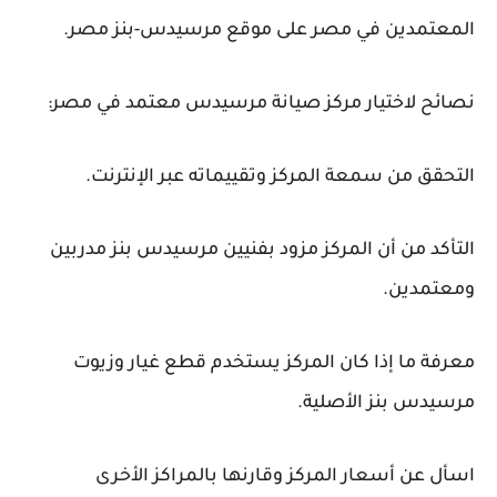
المعتمدين في مصر على موقع مرسيدس-بنز مصر.
نصائح لاختيار مركز صيانة مرسيدس معتمد في مصر:
التحقق من سمعة المركز وتقييماته عبر الإنترنت.
التأكد من أن المركز مزود بفنيين مرسيدس بنز مدربين
ومعتمدين.
معرفة ما إذا كان المركز يستخدم قطع غيار وزيوت
مرسيدس بنز الأصلية.
اسأل عن أسعار المركز وقارنها بالمراكز الأخرى