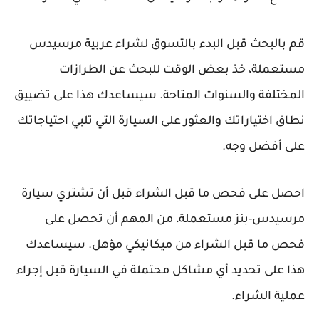
قم بالبحث قبل البدء بالتسوق لشراء عربية مرسيدس
مستعملة، خذ بعض الوقت للبحث عن الطرازات
المختلفة والسنوات المتاحة. سيساعدك هذا على تضييق
نطاق اختياراتك والعثور على السيارة التي تلبي احتياجاتك
على أفضل وجه.
احصل على فحص ما قبل الشراء قبل أن تشتري سيارة
مرسيدس-بنز مستعملة، من المهم أن تحصل على
فحص ما قبل الشراء من ميكانيكي مؤهل. سيساعدك
هذا على تحديد أي مشاكل محتملة في السيارة قبل إجراء
عملية الشراء.