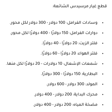
قطع غيار مرسيدس الشائعة:
وسادات الفرامل: 100 دولار - 300 دولار لكل محور.
دوارات الفرامل: 150 دولارًا - 400 دولارًا لكل محور.
فلتر الزيت: 20 دولارًا - 40 دولارًا.
فلتر الهواء: 20 دولارًا - 60 دولارًا.
شمعات الإشعال: 10 دولارات - 20 دولارًا لكل منها.
البطارية: 150 دولارًا - 300 دولارًا.
المولد: 300 دولار - 600 دولار.
محرك البداية: 200 دولار - 400 دولار.
مضخة المياه: 200 دولار - 400 دولار.