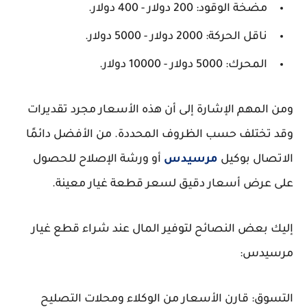
مضخة الوقود: 200 دولار - 400 دولار.
ناقل الحركة: 2000 دولار - 5000 دولار.
المحرك: 5000 دولار - 10000 دولار.
ومن المهم الإشارة إلى أن هذه الأسعار مجرد تقديرات
وقد تختلف حسب الظروف المحددة. من الأفضل دائمًا
الاتصال بوكيل
مرسيدس
أو ورشة الإصلاح للحصول
على عرض أسعار دقيق لسعر قطعة غيار معينة.
إليك بعض النصائح لتوفير المال عند شراء قطع غيار
مرسيدس:
التسوق: قارن الأسعار من الوكلاء ومحلات التصليح