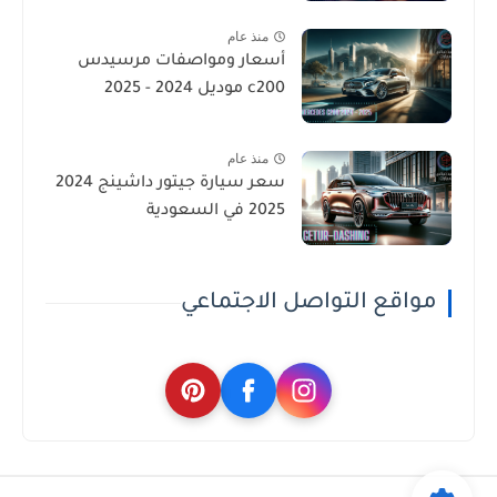
منذ عام
أسعار ومواصفات مرسيدس
c200 موديل 2024 - 2025
منذ عام
سعر سيارة جيتور داشينج 2024
2025 في السعودية
مواقع التواصل الاجتماعي