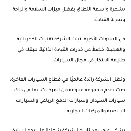
بشهرة واسعة النطاق بفضل ميزات السلامة والراحة
وتجربة القيادة.
في السنوات الأخيرة، تبنت الشركة تقنيات الكهربائية
والهجينة، فضلاً عن قدرات القيادة الذاتية، للبقاء في
طليعة الابتكار في مجال السيارات.
وتظل الشركة رائدة عالميًا في قطاع السيارات الفاخرة،
حيث تقدم مجموعة متنوعة من المركبات، بما في ذلك
سيارات السيدان وسيارات الدفع الرباعي والسيارات
الرياضية والمركبات التجارية.
بشكل عام، يعد تاريخ الشركة شهادة على روح الريادة