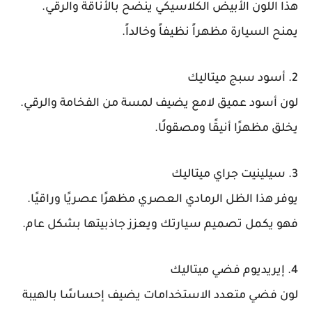
هذا اللون الأبيض الكلاسيكي ينضح بالأناقة والرقي.
يمنح السيارة مظهراً نظيفاً وخالداً.
2. أسود سبج ميتاليك
لون أسود عميق لامع يضيف لمسة من الفخامة والرقي.
يخلق مظهرًا أنيقًا ومصقولًا.
3. سيلينيت جراي ميتاليك
يوفر هذا الظل الرمادي العصري مظهرًا عصريًا وراقيًا.
فهو يكمل تصميم سيارتك ويعزز جاذبيتها بشكل عام.
4. إيريديوم فضي ميتاليك
لون فضي متعدد الاستخدامات يضيف إحساسًا بالهيبة