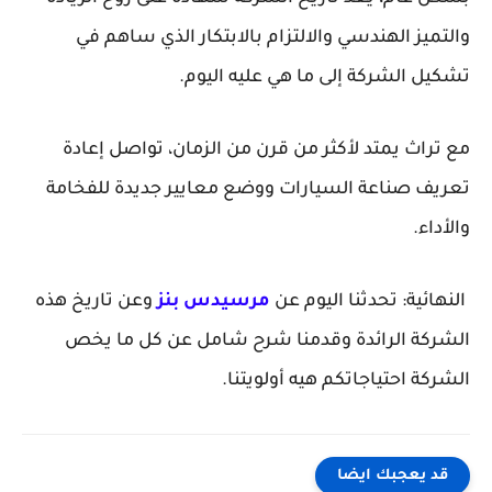
والتميز الهندسي والالتزام بالابتكار الذي ساهم في
تشكيل الشركة إلى ما هي عليه اليوم.
مع تراث يمتد لأكثر من قرن من الزمان، تواصل إعادة
تعريف صناعة السيارات ووضع معايير جديدة للفخامة
والأداء.
النهائية: تحدثنا اليوم عن
مرسيدس بنز
وعن تاريخ هذه
الشركة الرائدة وقدمنا شرح شامل عن كل ما يخص
الشركة احتياجاتكم هيه أولويتنا.
قد يعجبك ايضا