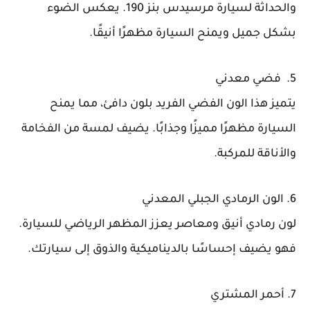
والحداثة لسيارة مرسيدس بنز 190. يعكس الضوء
بشكل جميل ويمنح السيارة مظهرًا أنيقًا.
5. فضي معدني
يتميز هذا الون الفضي الفريد بلون دافئ، مما يمنح
السيارة مظهرًا مميزًا وجذابًا. يضيف لمسة من الفخامة
والأناقة للمركبة.
6. الون الرمادي الجبلي المعدني
لون رمادي أنيق ومعاصر يعزز المظهر الرياضي للسيارة.
فهو يضيف إحساسًا بالديناميكية والذوق إلى سيارتك.
7. أحمر المشتري