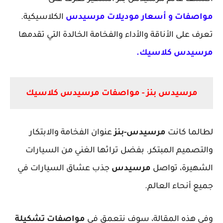
مواصفات و أسعار موديلات مرسيدس
الكلاسيكية.
تعرف على الأناقة والأداء والفخامة الخالدة التي تقدمها
مرسيدس كلاسيك.
مرسيدس بنز - مواصفات مرسيدس كلاسيك
لطالما كانت
مرسيدس-بنز
عنوان الفخامة والابتكار
والتصميم المبتكر. بفضل تراثها الغني من السيارات
الشهيرة، تواصل
مرسيدس
جذب عشاق السيارات في
جميع أنحاء العالم.
وفي هذه المقالة، سوف نتعمق في
مواصفات تشكيلة