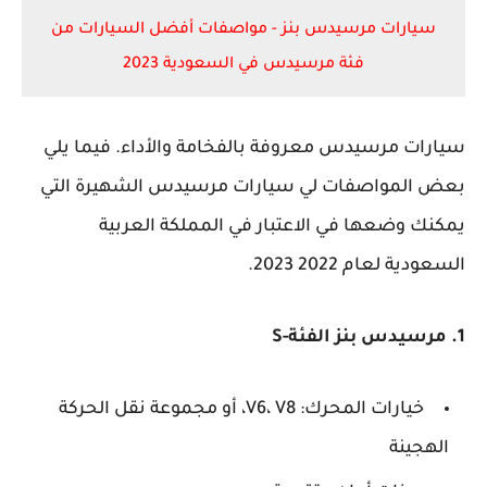
سيارات مرسيدس بنز - مواصفات أفضل السيارات من
فئة مرسيدس في السعودية 2023
سيارات مرسيدس معروفة بالفخامة والأداء. فيما يلي
بعض المواصفات لي سيارات مرسيدس الشهيرة التي
يمكنك وضعها في الاعتبار في المملكة العربية
السعودية لعام 2022 2023.
1. مرسيدس بنز الفئة-S
خيارات المحرك: V6، V8، أو مجموعة نقل الحركة
الهجينة