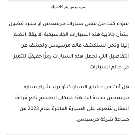
مرسيدس بنز كلاسيك.
سواء كنت من محبي سيارات مرسيدس أو مجرد فضول
بشأن جاذبية هذه السيارات الكلاسيكية الانيقة، انضم
إلينا ونحن نستكشف عالم مرسيدس ونكشف عن
التفاصيل التي تجعل هذه السيارات رمزًا حقيقيًا للتميز
في عالم السيارات.
هل أنت من عشاق السيارات أو تريد شراء سيارة
مرسيدس جديدة انت هنا بلمكان الصحيح تابع قراءة
المقال لتتعرف على السيارة الفاخرة لعام 2023 من
صناعة شركة مرسيدس.