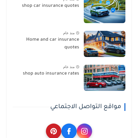
shop car insurance quotes
منذ عام
Home and car insurance
quotes
منذ عام
shop auto insurance rates
مواقع التواصل الاجتماعي