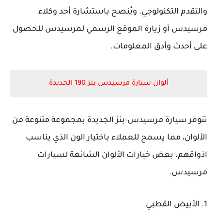
والتقدم التكنولوجي. ويُنصح باستشارة أحد وكلاء
مرسيدس أو زيارة الموقع الرسمي لمرسيدس للحصول
على أحدث وأدق المعلومات.
ألوان سيارة مرسيدس بنز 190 الجديدة
تتوفر سيارة مرسيدس-بنز الجديدة بمجموعة متنوعة من
الألوان، مما يسمح للعملاء باختيار الون الذي يناسب
اذواقهم. بعض خيارات الألوان الشائعة لسيارات
مرسيدس.
1. الأبيض القطبي