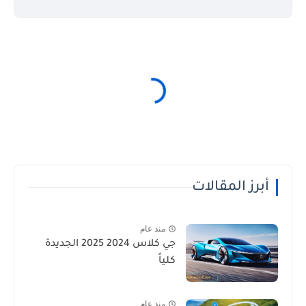
أبرز المقالات
منذ عام
جي كلاس 2024 2025 الجديدة
كلياً
منذ عام