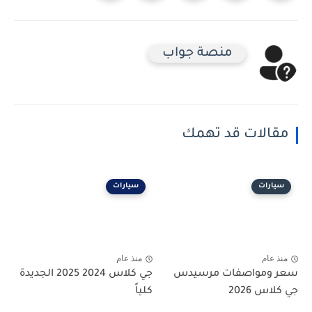
منصة جواب
مقالات قد تهمك
سيارات
سيارات
منذ عام
منذ عام
سعر ومواصفات مرسيدس
جي كلاس 2024 2025 الجديدة
جي كلاس 2026
كلياً