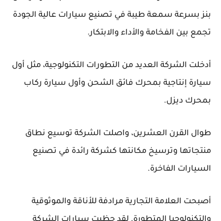
بنز بسرعة سمعة طيبة في تصنيع سيارات عالية الجودة
تجمع بين الفخامة والأداء والابتكار.
أدخلت الشركة العديد من التطورات التكنولوجية، مثل أول
سيارة إنتاجية بمحرك فائق الشحن وأول سيارة ركاب
بمحرك ديزل.
طوال القرن العشرين، واصلت الشركة توسيع نطاق
منتجاتها وترسيخ مكانتها كشركة رائدة في تصنيع
السيارات الفاخرة.
أصبحت العلامة التجارية مرادفة للأناقة والموثوقية
والتكنولوجيا المتطورة. لقد حظيت سيارات الشركة