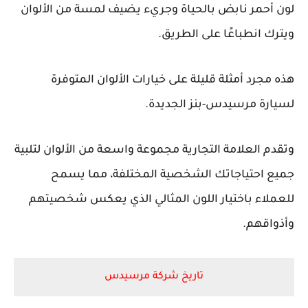
لون أحمر نابض بالحياة وجريء يضيف لمسة من الألوان
ويترك انطباعًا على الطريق.
هذه مجرد أمثلة قليلة على خيارات الألوان المتوفرة
لسيارة مرسيدس-بنز الجديدة.
وتقدم العلامة التجارية مجموعة واسعة من الألوان لتلبية
جميع احتياجاتك الشخصية المختلفة، مما يسمح
للعملاء باختيار اللون المثالي الذي يعكس شخصيتهم
وأذواقهم.
تاريخ شركة مرسيدس