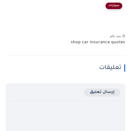
سيارات
منذ عام
shop car insurance quotes
تعليقات
إرسال تعليق