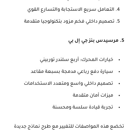
التعامل سريع الاستجابة والتسارع القوي
تصميم داخلي فخم مزود بتكنولوجيا متقدمة
5. مرسيدس بنز جي إل بي
خيارات المحرك: أربع سلندر توربيني
سيارة دفع رباعي مدمجة بسبعة مقاعد
تصميم داخلي واسع ومتعدد الاستخدامات
ميزات أمان متقدمة
تجربة قيادة سلسة ومحسنة
تخضع هذه المواصفات للتغيير مع طرح نماذج جديدة