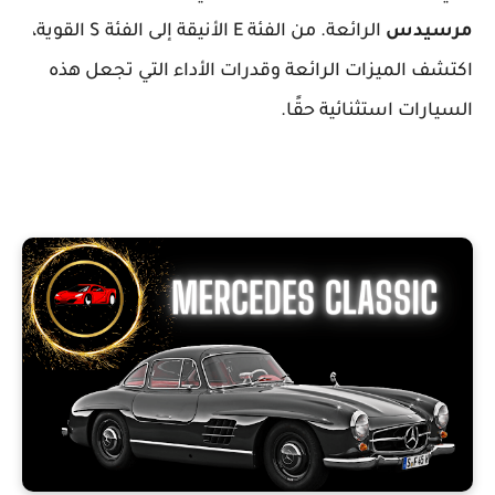
مرسيدس
الرائعة. من الفئة E الأنيقة إلى الفئة S القوية،
اكتشف الميزات الرائعة وقدرات الأداء التي تجعل هذه
السيارات استثنائية حقًا.