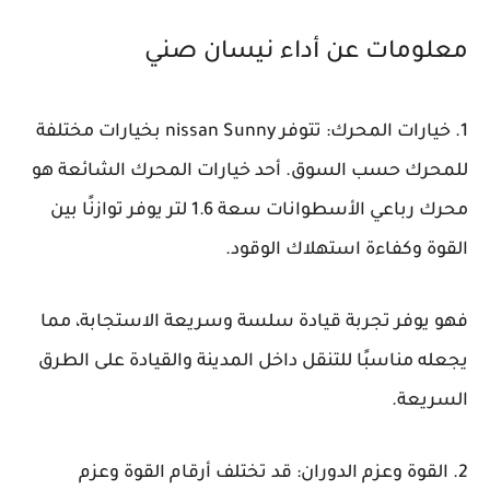
معلومات عن أداء نيسان صني
1. خيارات المحرك: تتوفر nissan Sunny بخيارات مختلفة
للمحرك حسب السوق. أحد خيارات المحرك الشائعة هو
محرك رباعي الأسطوانات سعة 1.6 لتر يوفر توازنًا بين
القوة وكفاءة استهلاك الوقود.
فهو يوفر تجربة قيادة سلسة وسريعة الاستجابة، مما
يجعله مناسبًا للتنقل داخل المدينة والقيادة على الطرق
السريعة.
2. القوة وعزم الدوران: قد تختلف أرقام القوة وعزم