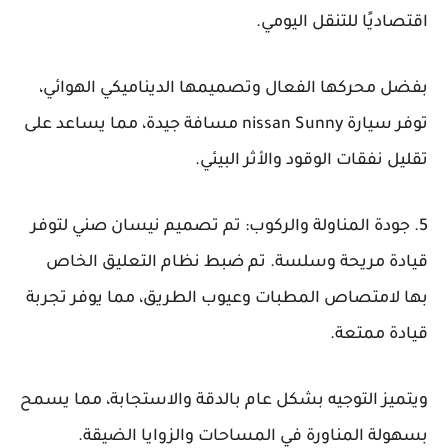
اقتصاديًا للتنقل اليومي.
بفضل محركها الفعال وتصميمها الديناميكي الهوائي،
توفر سيارة nissan Sunny مسافة جيدة، مما يساعد على
تقليل نفقات الوقود والأثر البيئي.
5. جودة المناولة والركوب: تم ​​تصميم نيسان صني لتوفر
قيادة مريحة وسلسة. تم ضبط نظام التعليق الخاص
بها لامتصاص المطبات وعيوب الطريق، مما يوفر تجربة
قيادة ممتعة.
ويتميز التوجيه بشكل عام بالدقة والاستجابة، مما يسمح
بسهولة المناورة في المساحات والزوايا الضيقة.