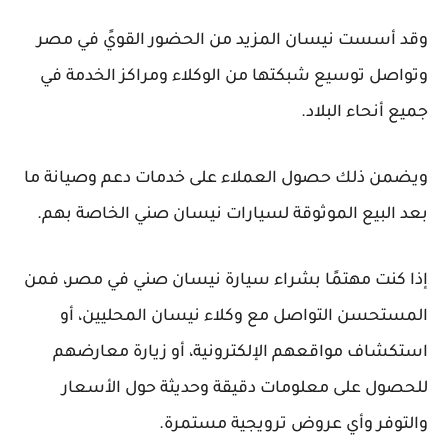
وقد أسست نيسان المزيد من الحضور القويً في مصر
وتواصل توسيع شبكتها من الوكلاء ومراكز الخدمة في
جميع أنحاء البلاد.
ويضمن ذلك حصول العملاء على خدمات دعم وصيانة ما
بعد البيع الموثوقة لسيارات نيسان صني الخاصة بهم.
إذا كنت مهتمًا بشراء سيارة نيسان صني في مصر، فمن
المستحسن التواصل مع وكلاء نيسان المحليين، أو
استكشاف مواقعهم الإلكترونية، أو زيارة معارضهم
للحصول على معلومات دقيقة وحديثة حول الأسعار
والتوفر وأي عروض ترويجية مستمرة.