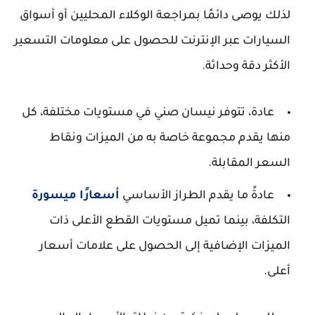
لذلك يوصى دائمًا بمراجعة الوكلاء المحليين أو أسواق
السيارات عبر الإنترنت للحصول على معلومات التسعير
الأكثر دقة وحداثة.
عادة، تتوفر نيسان صني في مستويات مختلفة، كل
منها يقدم مجموعة خاصة به من الميزات ونقاط
السعر المقابلة.
عادةً ما يقدم الطراز الأساسي
أسعارًا ميسورة
التكلفة، بينما تميل مستويات القطع الأعلى ذات
الميزات الإضافية إلى الحصول على علامات أسعار
أعلى.