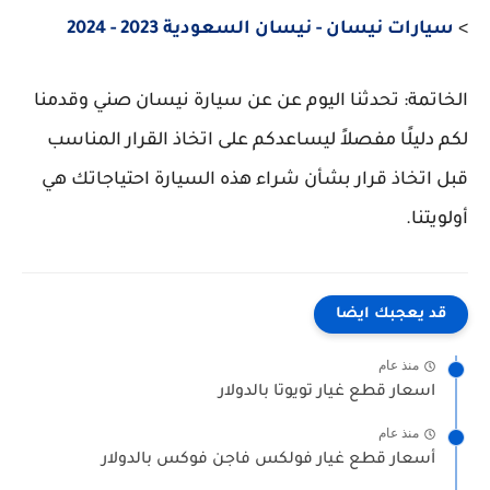
>
سيارات نيسان - نيسان السعودية 2023 - 2024
الخاتمة: تحدثنا اليوم عن عن سيارة نيسان صني وقدمنا
لكم دليلًا مفصلاً ليساعدكم على اتخاذ القرار المناسب
قبل اتخاذ قرار بشأن شراء هذه السيارة احتياجاتك هي
أولويتنا.
قد يعجبك ايضا
منذ عام
اسعار قطع غيار تويوتا بالدولار
منذ عام
أسعار قطع غيار فولكس فاجن فوكس بالدولار