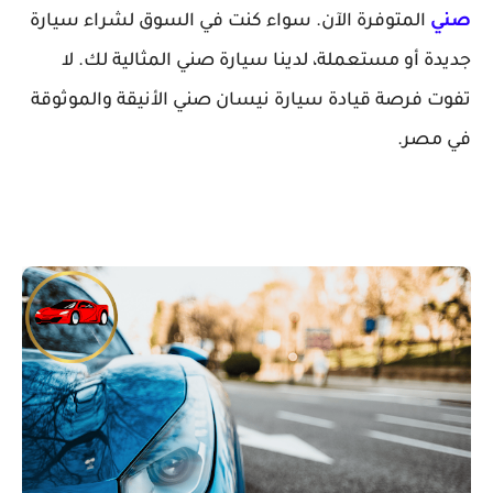
صني
المتوفرة الآن. سواء كنت في السوق لشراء سيارة
جديدة أو مستعملة، لدينا سيارة صني المثالية لك. لا
تفوت فرصة قيادة سيارة نيسان صني الأنيقة والموثوقة
في مصر.