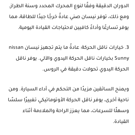
الدوران الدقيقة وفقًا لنوع المحرك المحدد وسنة الطراز.
ومع ذلك، توفر نيسان صني عادةً خرجًا جيدًا للطاقة، مما
يوفر تسارعًا وأداءً كافيين لاحتياجات القيادة اليومية.
3. خيارات ناقل الحركة: عادةً ما يتم تجهيز نيسان nissan
Sunny بخيارات ناقل الحركة اليدوي والآلي. يوفر ناقل
الحركة اليدوي تحولات دقيقة في الروس.
ويمنح السائقين مزيدًا من التحكم في أداء السيارة. ومن
ناحية أخرى، يوفر ناقل الحركة الأوتوماتيكي تغييرًا سلسًا
وسهلًا للسرعات، مما يعزز الراحة والملاءمة أثناء
القيادة.