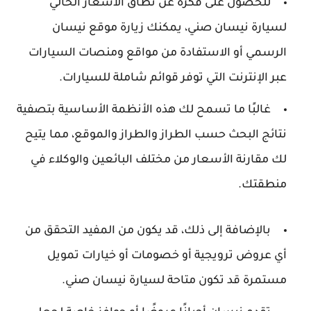
للحصول على فكرة عن نطاق الأسعار الحالي
لسيارة نيسان صني، يمكنك زيارة موقع نيسان
الرسمي أو الاستفادة من مواقع ومنصات السيارات
عبر الإنترنت التي توفر قوائم شاملة للسيارات.
غالبًا ما تسمح لك هذه الأنظمة الأساسية بتصفية
نتائج البحث حسب الطراز والطراز والموقع، مما يتيح
لك مقارنة الأسعار من مختلف البائعين والوكلاء في
منطقتك.
بالإضافة إلى ذلك، قد يكون من المفيد التحقق من
أي عروض ترويجية أو خصومات أو خيارات تمويل
مستمرة قد تكون متاحة لسيارة نيسان صني.