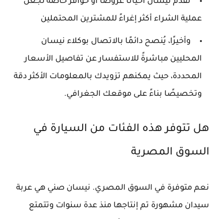
تقدم نيسان أحيانًا عروضًا أو حوافز خاصة لجعل
عملية الشراء أكثر إغراءً للمشترين المحتملين
وأخيرًا، يُنصح دائمًا بالاتصال بوكلاء نيسان
المحليين مباشرةً للاستفسار عن تفاصيل الأسعار
المحددة، حيث يمكنهم تزويدك بالمعلومات الأكثر دقة
وتخصيصًا بناءً على موقعك الجغرافي.
هل تتوفر هذه الفئات من السيارة في
السوق المصرية
نعم متوفرة في السوق المصري. نيسان صني هي عربة
سيدان مشهورة تم إنتاجها منذ عدة سنوات وتتمتع