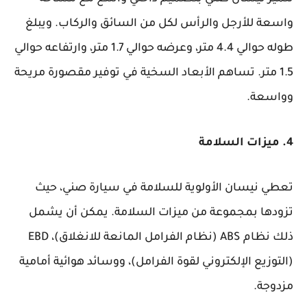
واسعة للأرجل والرأس لكل من السائق والركاب. ويبلغ
طوله حوالي 4.4 متر، وعرضه حوالي 1.7 متر، وارتفاعه حوالي
1.5 متر. تساهم الأبعاد السخية في توفير مقصورة مريحة
وواسعة.
4. ميزات السلامة
تعطي نيسان الأولوية للسلامة في سيارة صني، حيث
تزودها بمجموعة من ميزات السلامة. يمكن أن يشمل
ذلك نظام ABS (نظام الفرامل المانعة للانغلاق)، EBD
(التوزيع الإلكتروني لقوة الفرامل)، ووسائد هوائية أمامية
مزدوجة.