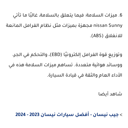
6. ميزات السلامة: فيما يتعلق بالسلامة، غالبًا ما تأتي
nissan Sunny مجهزة بميزات مثل نظام الفرامل المانعة
للانغلاق (ABS).
وتوزيع قوة الفرامل إلكترونيًا (EBD)، والتحكم في الجر،
ووسائد هوائية متعددة. تساهم ميزات السلامة هذه في
الأداء العام والثقة في قيادة السيارة.
شاهد أيضا
>
جيب نيسان - أفضل سيارات نيسان 2023 - 2024