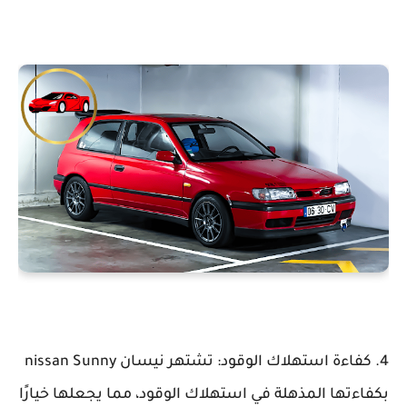
4. كفاءة استهلاك الوقود: تشتهر نيسان nissan Sunny
بكفاءتها المذهلة في استهلاك الوقود، مما يجعلها خيارًا