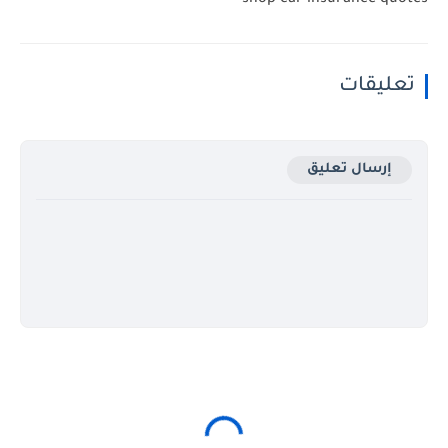
تعليقات
إرسال تعليق