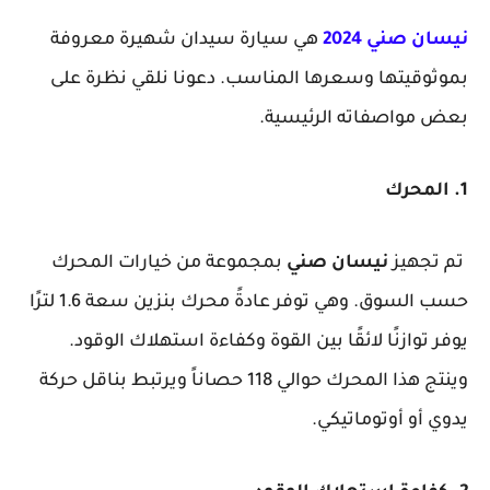
نيسان صني 2024
هي سيارة سيدان شهيرة معروفة
بموثوقيتها وسعرها المناسب. دعونا نلقي نظرة على
بعض مواصفاته الرئيسية.
1. المحرك
تم تجهيز
نيسان صني
بمجموعة من خيارات المحرك
حسب السوق. وهي توفر عادةً محرك بنزين سعة 1.6 لترًا
يوفر توازنًا لائقًا بين القوة وكفاءة استهلاك الوقود.
وينتج هذا المحرك حوالي 118 حصاناً ويرتبط بناقل حركة
يدوي أو أوتوماتيكي.