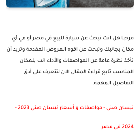
مرحبا هل انت تبحث عن سيارة للبيع في مصر أو في أي
مكان بجانبك وتبحث عن اقوه العروض المقدمة وتريد أن
تأخذ نظرة عامة عن المواصفات والأداء انت بلمكان
المناسب تابع قراءة المقال الان لتتعرف على أدق
التفاصيل المهمة.
نيسان صني - مواصفات و أسعار نيسان صني 2023 -
2024 في مصر