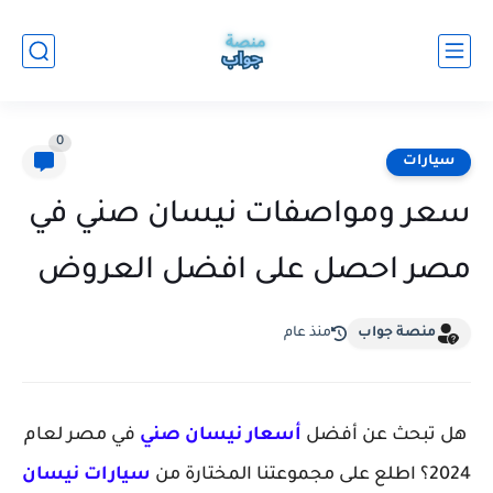
0
سيارات
سعر ومواصفات نيسان صني في
مصر احصل على افضل العروض
منصة جواب
منذ عام
هل تبحث عن أفضل
أسعار نيسان صني
في مصر لعام
2024؟ اطلع على مجموعتنا المختارة من
سيارات نيسان