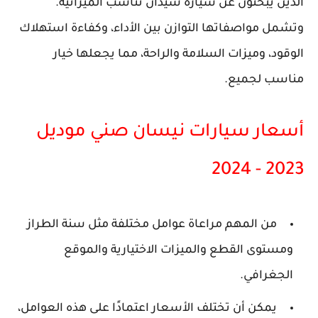
الذين يبحثون عن سيارة سيدان تناسب الميزانية.
وتشمل مواصفاتها التوازن بين الأداء، وكفاءة استهلاك
الوقود، وميزات السلامة والراحة، مما يجعلها خيار
مناسب لجميع.
أسعار سيارات نيسان صني موديل
2023 - 2024
من المهم مراعاة عوامل مختلفة مثل سنة الطراز
ومستوى القطع والميزات الاختيارية والموقع
الجغرافي.
يمكن أن تختلف الأسعار اعتمادًا على هذه العوامل،