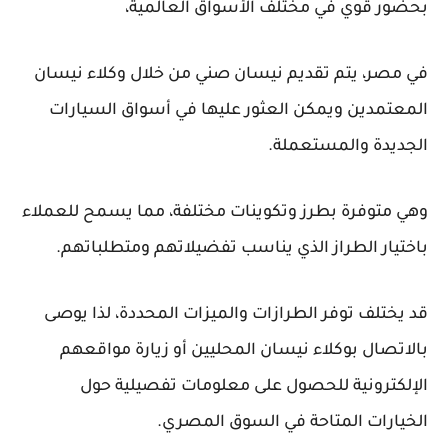
بحضور قوي في مختلف الأسواق العالمية،
في مصر، يتم تقديم نيسان صني من خلال وكلاء نيسان
المعتمدين ويمكن العثور عليها في أسواق السيارات
الجديدة والمستعملة.
وهي متوفرة بطرز وتكوينات مختلفة، مما يسمح للعملاء
باختيار الطراز الذي يناسب تفضيلاتهم ومتطلباتهم.
قد يختلف توفر الطرازات والميزات المحددة، لذا يوصى
بالاتصال بوكلاء نيسان المحليين أو زيارة مواقعهم
الإلكترونية للحصول على معلومات تفصيلية حول
الخيارات المتاحة في السوق المصري.